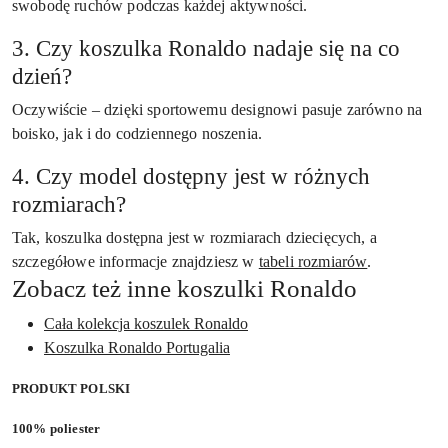
swobodę ruchów podczas każdej aktywności.
3. Czy koszulka Ronaldo nadaje się na co
dzień?
Oczywiście – dzięki sportowemu designowi pasuje zarówno na
boisko, jak i do codziennego noszenia.
4. Czy model dostępny jest w różnych
rozmiarach?
Tak, koszulka dostępna jest w rozmiarach dziecięcych, a
szczegółowe informacje znajdziesz w
tabeli rozmiarów
.
Zobacz też inne koszulki Ronaldo
Cała kolekcja koszulek Ronaldo
Koszulka Ronaldo Portugalia
PRODUKT POLSKI
100% poliester