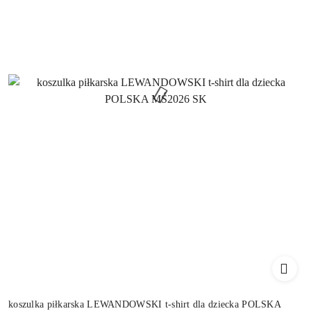
koszulka piłkarska LEWANDOWSKI t-shirt dla dziecka POLSKA