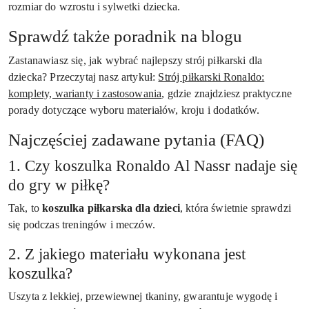
rozmiar do wzrostu i sylwetki dziecka.
Sprawdź także poradnik na blogu
Zastanawiasz się, jak wybrać najlepszy strój piłkarski dla
dziecka? Przeczytaj nasz artykuł:
Strój piłkarski Ronaldo:
komplety, warianty i zastosowania
, gdzie znajdziesz praktyczne
porady dotyczące wyboru materiałów, kroju i dodatków.
Najczęściej zadawane pytania (FAQ)
1. Czy koszulka Ronaldo Al Nassr nadaje się
do gry w piłkę?
Tak, to
koszulka piłkarska dla dzieci
, która świetnie sprawdzi
się podczas treningów i meczów.
2. Z jakiego materiału wykonana jest
koszulka?
Uszyta z lekkiej, przewiewnej tkaniny, gwarantuje wygodę i