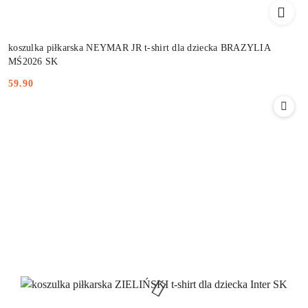
koszulka piłkarska NEYMAR JR t-shirt dla dziecka BRAZYLIA
MŚ2026 SK
59.90
Cena: