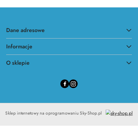
Dane adresowe
Informacje
O sklepie
Sklep internetowy na oprogramowaniu Sky-Shop.pl