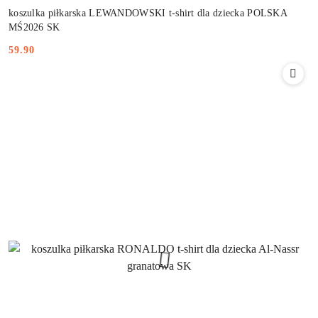
koszulka piłkarska LEWANDOWSKI t-shirt dla dziecka POLSKA
MŚ2026 SK
59.90
Cena: