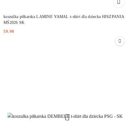
koszulka piłkarska LAMINE YAMAL t-shirt dla dziecka HISZPANIA
MŚ2026 SK
59.90
Cena: