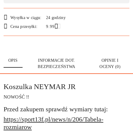
Wysyłka w ciągu:
24 godziny
Cena przesyłki:
9.99
OPIS
INFORMACJE DOT.
OPINIE I
BEZPIECZEŃSTWA
OCENY (0)
Koszulka NEYMAR JR
NOWOŚĆ !!
Przed zakupem sprawdź wymiary tutaj:
https://sport13f.pl/news/n/206/Tabela-
rozmiarow