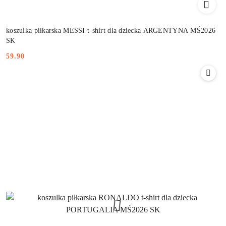
koszulka piłkarska MESSI t-shirt dla dziecka ARGENTYNA MŚ2026
SK
59.90
Cena: