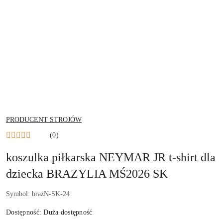
NAZWA
PRODUCENT STROJÓW
PRODUCENTA:
(0)
koszulka piłkarska NEYMAR JR t-shirt dla
dziecka BRAZYLIA MŚ2026 SK
Symbol:
brazN-SK-24
Dostępność:
Duża dostępność