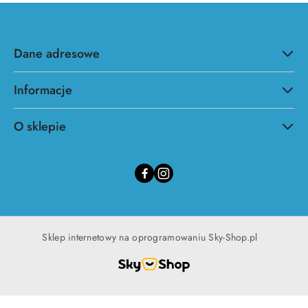
Dane adresowe
Informacje
O sklepie
Sklep internetowy na oprogramowaniu Sky-Shop.pl