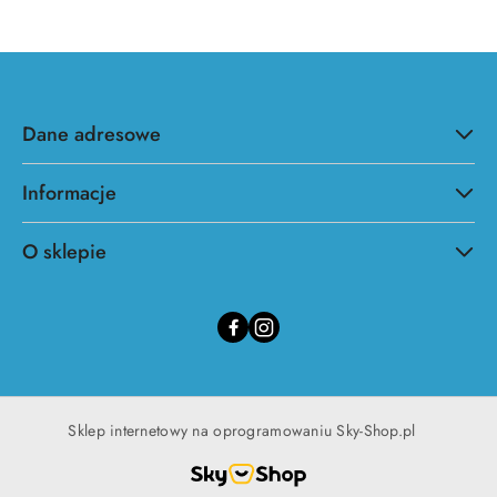
Dane adresowe
Informacje
O sklepie
Sklep internetowy na oprogramowaniu Sky-Shop.pl