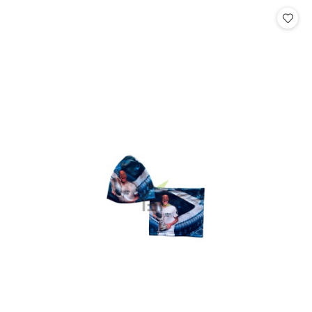
Cena: