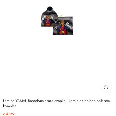
Lamine YAMAL Barcelona szara czapka i komin ocieplone polarem -
komplet
64.99