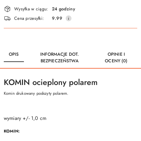
Wysyłka w ciągu:
24 godziny
Cena przesyłki:
9.99
OPIS
INFORMACJE DOT.
OPINIE I
BEZPIECZEŃSTWA
OCENY (0)
KOMIN ocieplony polarem
Komin drukowany podszyty polarem.
wymiary +/- 1,0 cm
KOMIN: