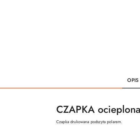
OPIS
CZAPKA ocieplona
Czapka drukowana podszyta polarem.