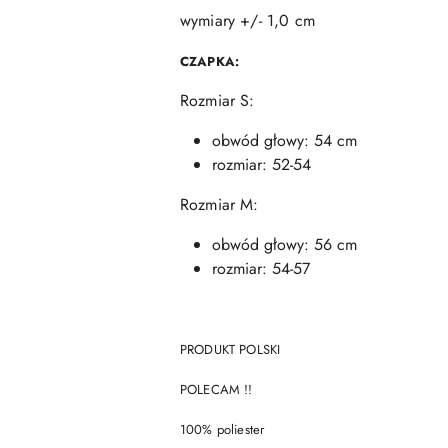
wymiary +/- 1,0 cm
CZAPKA:
Rozmiar S:
obwód głowy: 54 cm
rozmiar: 52-54
Rozmiar M:
obwód głowy: 56 cm
rozmiar: 54-57
PRODUKT POLSKI
POLECAM !!
100% poliester