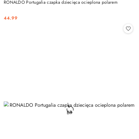
RONALDO Portugalia czapka dziecięca ocieplona polarem
44.99
Cena: