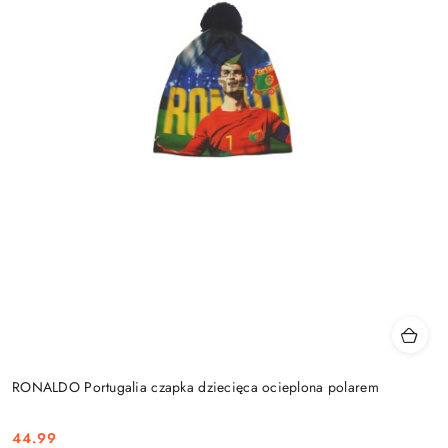
RONALDO Portugalia czapka dziecięca ocieplona polarem
44.99