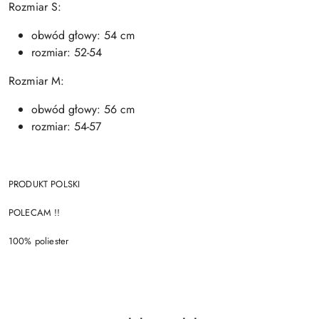
Rozmiar S:
obwód głowy: 54 cm
rozmiar: 52-54
Rozmiar M:
obwód głowy: 56 cm
rozmiar: 54-57
PRODUKT POLSKI
POLECAM !!
100% poliester