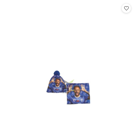
Cena: