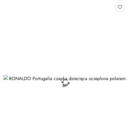
Cena: