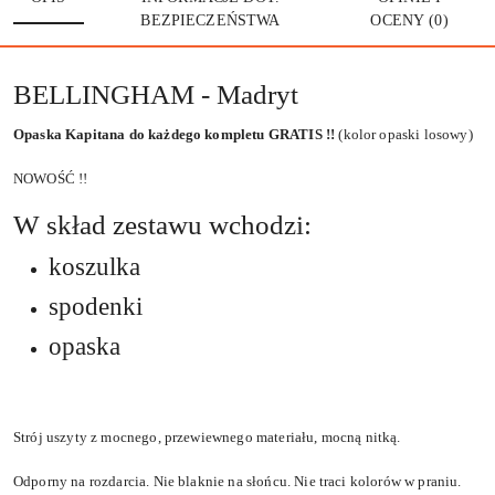
BEZPIECZEŃSTWA
OCENY (0)
BELLINGHAM - Madryt
Opaska Kapitana do każdego kompletu GRATIS !!
(kolor opaski losowy)
NOWOŚĆ !!
W skład zestawu wchodzi:
koszulka
spodenki
opaska
Strój uszyty z mocnego, przewiewnego materiału, mocną nitką.
Odporny na rozdarcia. Nie blaknie na słońcu. Nie traci kolorów w praniu.