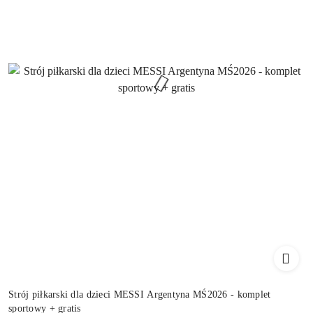
Strój piłkarski dla dzieci MESSI Argentyna MŚ2026 - komplet
sportowy + gratis