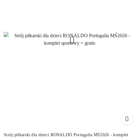
Strój piłkarski dla dzieci RONALDO Portugalia MŚ2026 - komplet