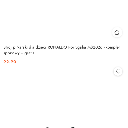
Strój piłkarski dla dzieci RONALDO Portugalia MŚ2026 - komplet
sportowy + gratis
92.90
Cena: