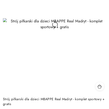
Strój piłkarski dla dzieci MBAPPE Real Madryt - komplet sportowy +
gratis