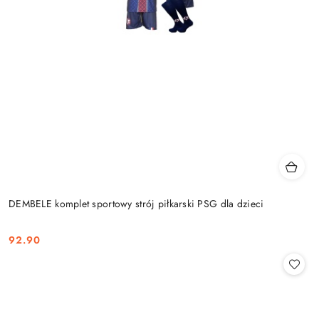
DEMBELE komplet sportowy strój piłkarski PSG dla dzieci
92.90
Cena: