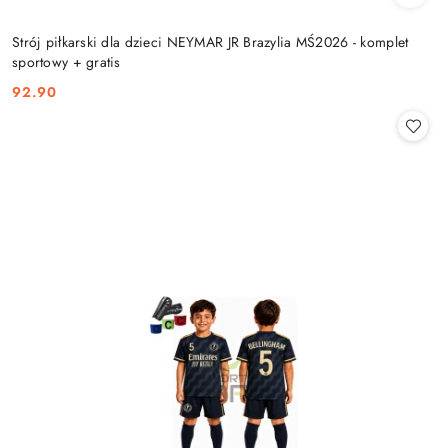
Strój piłkarski dla dzieci NEYMAR JR Brazylia MŚ2026 - komplet
sportowy + gratis
92.90
Cena: