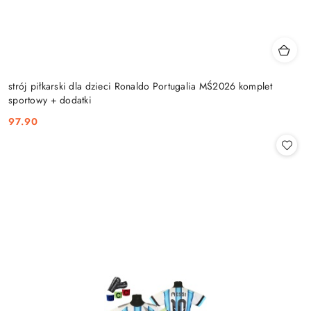
strój piłkarski dla dzieci Ronaldo Portugalia MŚ2026 komplet
sportowy + dodatki
97.90
Cena: