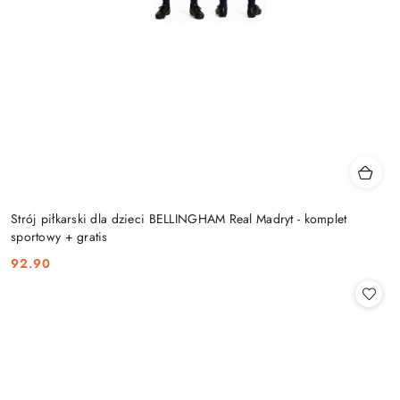
Strój piłkarski dla dzieci BELLINGHAM Real Madryt - komplet
sportowy + gratis
92.90
Cena: