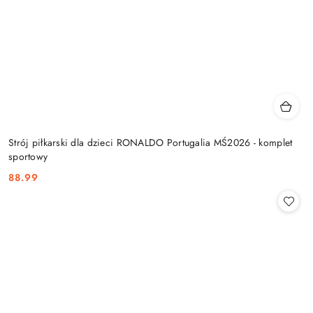
Strój piłkarski dla dzieci RONALDO Portugalia MŚ2026 - komplet
sportowy
88.99
Cena: