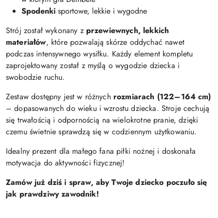
Spodenki
sportowe, lekkie i wygodne
Strój został wykonany z
przewiewnych, lekkich
materiałów
, które pozwalają skórze oddychać nawet
podczas intensywnego wysiłku. Każdy element kompletu
zaprojektowany został z myślą o wygodzie dziecka i
swobodzie ruchu.
Zestaw dostępny jest w różnych
rozmiarach (122–164 cm)
– dopasowanych do wieku i wzrostu dziecka. Stroje cechują
się trwałością i odpornością na wielokrotne pranie, dzięki
czemu świetnie sprawdzą się w codziennym użytkowaniu.
Idealny prezent dla małego fana piłki nożnej i doskonała
motywacja do aktywności fizycznej!
Zamów już dziś i spraw, aby Twoje dziecko poczuło się
jak prawdziwy zawodnik!