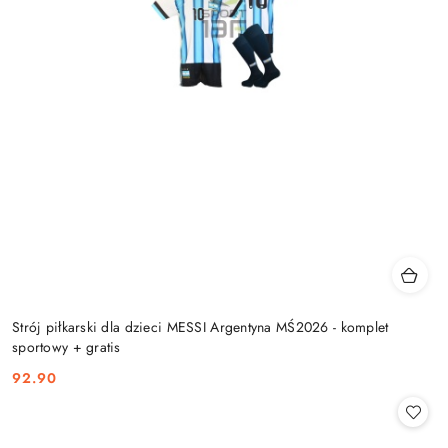
Strój piłkarski dla dzieci MESSI Argentyna MŚ2026 - komplet
sportowy + gratis
92.90
Cena: