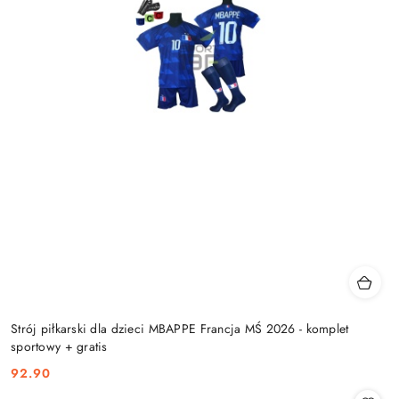
Strój piłkarski dla dzieci MBAPPE Francja MŚ 2026 - komplet
sportowy + gratis
92.90
Cena: