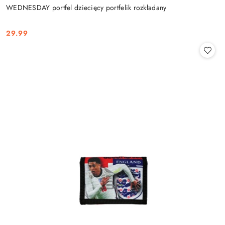
WEDNESDAY portfel dziecięcy portfelik rozkładany
29.99
Cena: