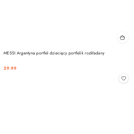
MESSI Argentyna portfel dziecięcy portfelik rozkładany
29.99
Cena: