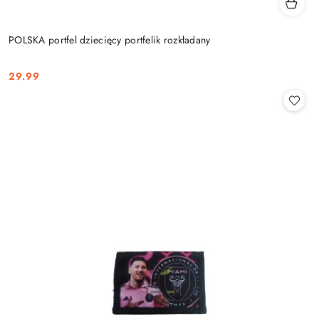
POLSKA portfel dziecięcy portfelik rozkładany
29.99
Cena: