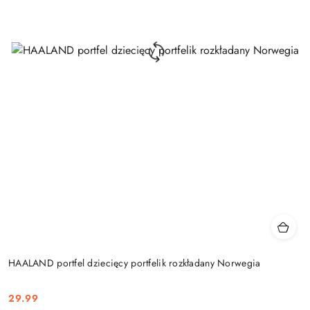
HAALAND portfel dziecięcy portfelik rozkładany Norwegia
29.99
Cena: