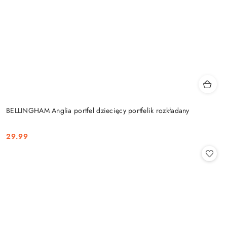
BELLINGHAM Anglia portfel dziecięcy portfelik rozkładany
29.99
Cena: