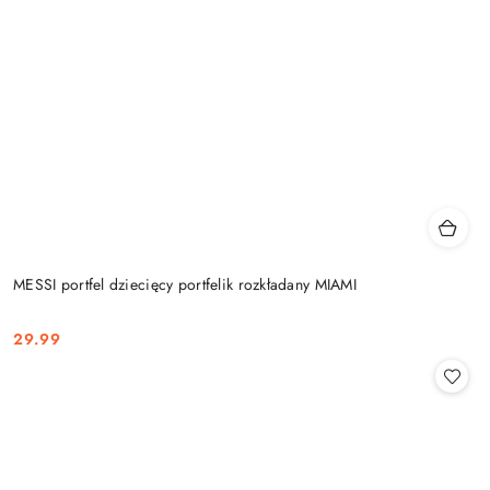
MESSI portfel dziecięcy portfelik rozkładany MIAMI
29.99
Cena: