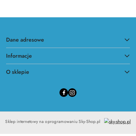
Dane adresowe
Informacje
O sklepie
Sklep internetowy na oprogramowaniu Sky-Shop.pl