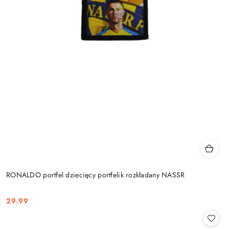
RONALDO portfel dziecięcy portfelik rozkładany NASSR
29.99
Cena: