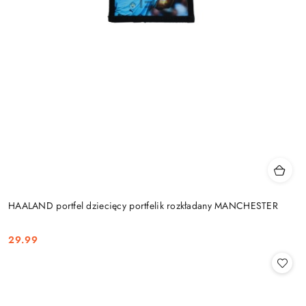
HAALAND portfel dziecięcy portfelik rozkładany MANCHESTER
29.99
Cena: