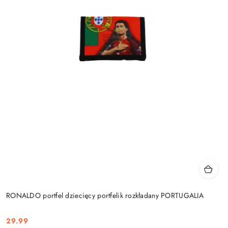
RONALDO portfel dziecięcy portfelik rozkładany PORTUGALIA
29.99
Cena: