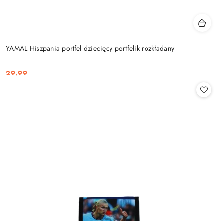
YAMAL Hiszpania portfel dziecięcy portfelik rozkładany
29.99
Cena: